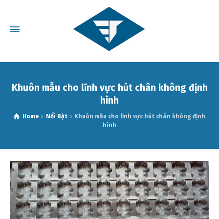
Khuôn mẫu cho lĩnh vực hút chân không định
hình
Home
Nổi Bật
Khuôn mẫu cho lĩnh vực hút chân không định
hình